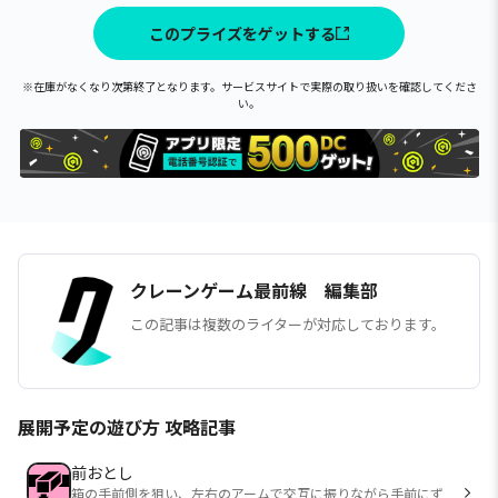
このプライズをゲットする
※在庫がなくなり次第終了となります。サービスサイトで実際の取り扱いを確認してくださ
い。
クレーンゲーム最前線 編集部
この記事は複数のライターが対応しております。
展開予定の遊び方 攻略記事
前おとし
箱の手前側を狙い、左右のアームで交互に振りながら手前にず