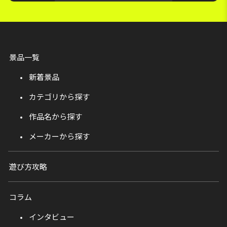
景品一覧
新着景品
カテゴリから探す
作品名から探す
メーカーから探す
遊び方攻略
コラム
インタビュー