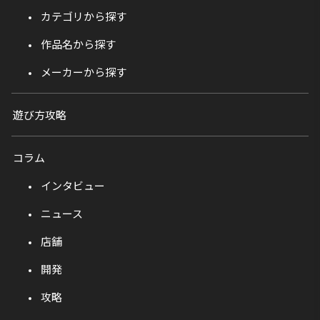
カテゴリから探す
作品名から探す
メーカーから探す
遊び方攻略
コラム
インタビュー
ニュース
店舗
開発
攻略