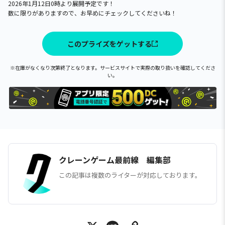
2026年1月12日0時より展開予定です！
数に限りがありますので、お早めにチェックしてくださいね！
このプライズをゲットする
※在庫がなくなり次第終了となります。サービスサイトで実際の取り扱いを確認してくださ
い。
クレーンゲーム最前線 編集部
この記事は複数のライターが対応しております。