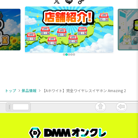
X
Line
Copy Link
トップ
景品情報
【Aホワイト】完全ワイヤレスイヤホン Amazing 2