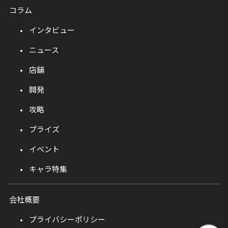
コラム
インタビュー
ニュース
店舗
開発
攻略
プライズ
イベント
キャラ特集
会社概要
プライバシーポリシー