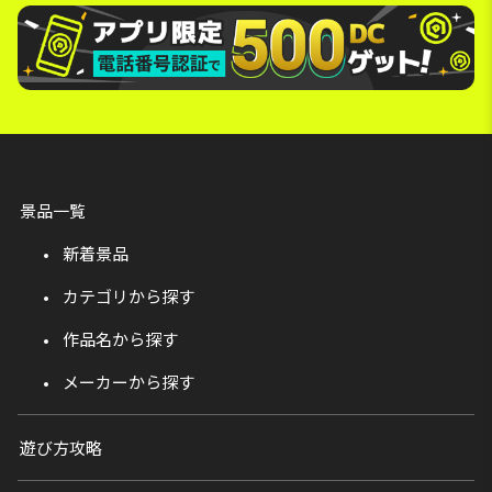
景品一覧
新着景品
カテゴリから探す
作品名から探す
メーカーから探す
遊び方攻略