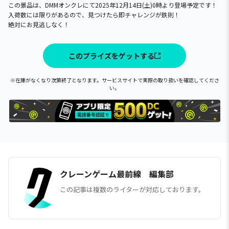
この景品は、DMMオンクレにて2025年12月14日(土)0時より登場予定です！
入荷数には限りがあるので、見つけたら即チャレンジが鉄則！
絶対にお見逃しなく！
このプライズをゲットする
※在庫がなくなり次第終了となります。サービスサイトで実際の取り扱いを確認してくださ
い。
クレーンゲーム最前線 編集部
この記事は複数のライターが対応しております。