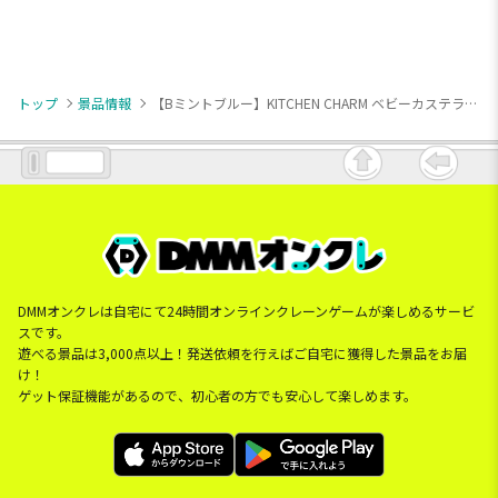
トップ
景品情報
【Bミントブルー】KITCHEN CHARM ベビーカステラメーカー4
DMMオンクレは自宅にて24時間オンラインクレーンゲームが楽しめるサービ
スです。
遊べる景品は3,000点以上！発送依頼を行えばご自宅に獲得した景品をお届
け！
ゲット保証機能があるので、初心者の方でも安心して楽しめます。